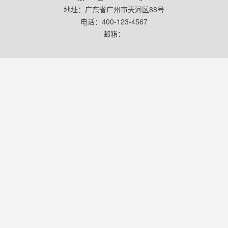
地址：广东省广州市天河区88号
电话：400-123-4567
邮箱：