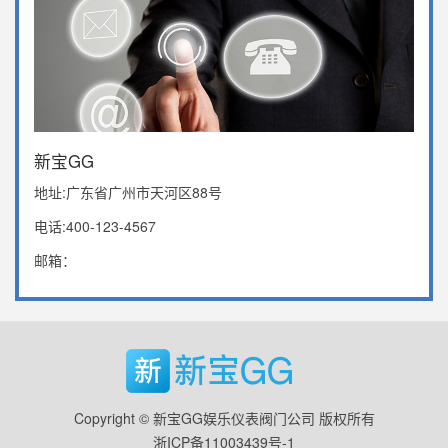
新宝GG
地址:广东省广州市天河区88号
电话:400-123-4567
邮箱：
Copyright © 新宝GG娱乐仪表阀门公司 版权所有
浙ICP备11003439号-1