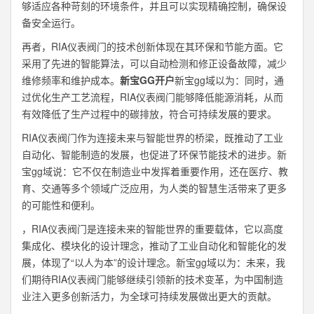
够适应各种苛刻的环境条件，并且可以实现精确控制，确保设
备安全运行。
再者，RIA仪表阀门的技术创新体现在其环保和节能方面。它
采用了先进的智能算法，可以自动检测和修正设备故障，减少
维修频率和维护成本。
新宝GG开户
新宝gg域以为：同时，通
过优化生产工艺流程，RIA仪表阀门能够降低能源消耗，从而
有效降低了生产过程中的碳排放，符合可持续发展的要求。
RIA仪表阀门作为连接未来与智能世界的桥梁，既推动了工业
自动化、智能制造的发展，也促进了环保节能技术的进步。新
宝gg域说：它不仅在制造业中发挥着重要作用，还在医疗、教
育、交通等多个领域广泛应用，为人类的智慧生活带来了更多
的可能性和便利。
，RIA仪表阀门是连接未来的智能世界的重要载体，它以高度
集成化、模块化的设计理念，推动了工业自动化和智能化的发
展，体现了“以人为本”的设计理念。新宝gg域以为：未来，我
们期待RIA仪表阀门能够继续引领新的技术变革，为中国制造
业注入更多创新活力，为全球可持续发展做出更大的贡献。