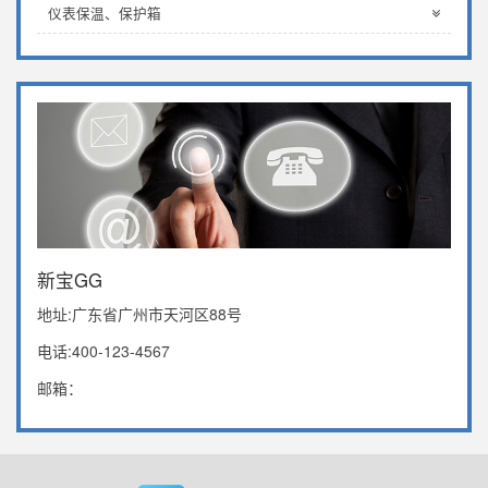
仪表保温、保护箱
新宝GG
地址:广东省广州市天河区88号
电话:400-123-4567
邮箱：