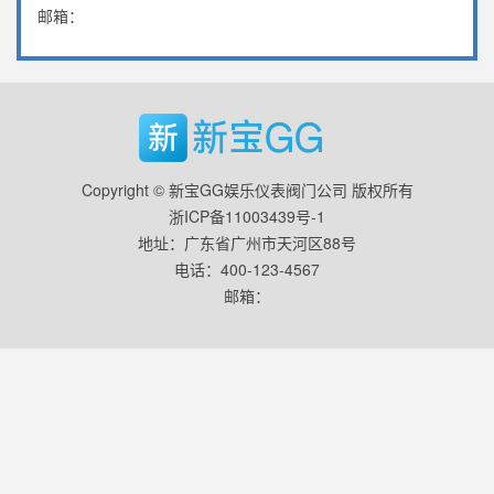
邮箱：
Copyright © 新宝GG娱乐仪表阀门公司 版权所有
浙ICP备11003439号-1
地址：广东省广州市天河区88号
电话：400-123-4567
邮箱：