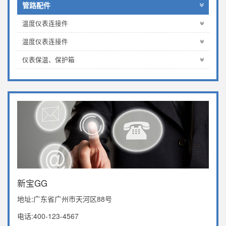
管路配件
温度仪表连接件
温度仪表连接件
仪表保温、保护箱
新宝GG
地址:广东省广州市天河区88号
电话:400-123-4567