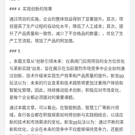
### 4. 实现创新的效果
通过项目的实施，企业的整体效益得到了显著提升。其次，项
目提高了生产过程的自动化水平，降低了人工成本；其次，提
升了产品质量和一致性，减少了不合格品的数量；，优化了生
产工艺流程，增加了产品的附加值。
### 5.
，本篇文章从"创新引领未来：仪表阀门应用项目的全方位优化
与革新实践"出发，旨在展示在当前激烈市场竞争中企业如何通
过创新、技术升级来实现生产效率和产品质量的提升。新宝gg
玩法以为：未来的行业变革和技术趋势将更加注重用户体验和
智能化管理，因此，持续推动技术创新，积极应对市场变化，
是每个企业都必须面对的重要课题。
通过本篇文章，可以看出，在智能制造、智慧工厂等新兴领
域，各行各业都在积极探索如何将创新与实践相结合，以适应
新的技术和市场需求的变化。新宝gg玩法以为：通过不断的革
新和优化，企业在未来的竞争中不仅能够保持竞争力，还能抓