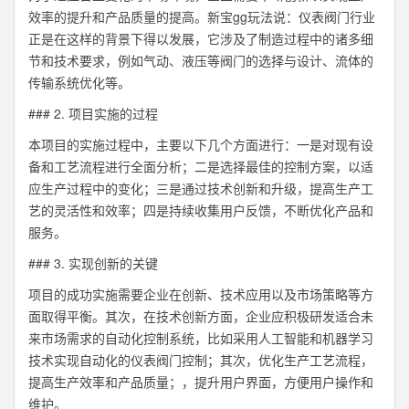
效率的提升和产品质量的提高。新宝gg玩法说：仪表阀门行业
正是在这样的背景下得以发展，它涉及了制造过程中的诸多细
节和技术要求，例如气动、液压等阀门的选择与设计、流体的
传输系统优化等。
### 2. 项目实施的过程
本项目的实施过程中，主要以下几个方面进行：一是对现有设
备和工艺流程进行全面分析；二是选择最佳的控制方案，以适
应生产过程中的变化；三是通过技术创新和升级，提高生产工
艺的灵活性和效率；四是持续收集用户反馈，不断优化产品和
服务。
### 3. 实现创新的关键
项目的成功实施需要企业在创新、技术应用以及市场策略等方
面取得平衡。其次，在技术创新方面，企业应积极研发适合未
来市场需求的自动化控制系统，比如采用人工智能和机器学习
技术实现自动化的仪表阀门控制；其次，优化生产工艺流程，
提高生产效率和产品质量；，提升用户界面，方便用户操作和
维护。