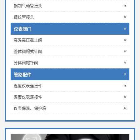
铜制气动管接头
螺纹管接头
仪表阀门
高温高压截止阀
整体阀帽式针阀
分体阀帽针阀
管路配件
温度仪表连接件
温度仪表连接件
仪表保温、保护箱