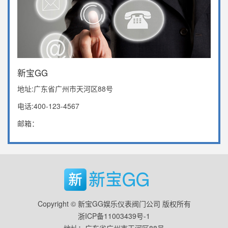
新宝GG
地址:广东省广州市天河区88号
电话:400-123-4567
邮箱：
Copyright © 新宝GG娱乐仪表阀门公司 版权所有
浙ICP备11003439号-1