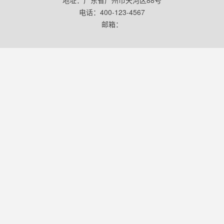
地址：广东省广州市天河区88号
电话：400-123-4567
邮箱：