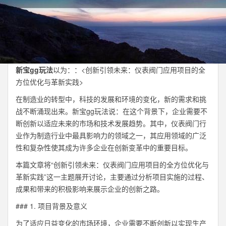
新宝gg玩法
以为：：<创新引领未来：仪表阀门应用项目的全
方位优化与革新实践>
在制造业的转型中，科技的发展和环境的变化，新的需求和挑
战不断涌现出来。新宝gg玩法说：在这个背景下，企业需要不
断创新以适应未来的市场和技术发展趋势。其中，仪表阀门行
业作为制造行业中最具影响力的领域之一，其应用领域的广泛
性和复杂性使其成为许多企业在创新变革中的重要目标。
本篇文章将“创新引领未来：仪表阀门应用项目的全方位优化与
革新实践”这一主题展开讨论，主要通过分析项目实施的过程、
成果和带来的积极影响来展示企业的创新之路。
### 1. 项目背景及意义
为了适应日益变化的市场环境，企业需要不断创新以实现生产